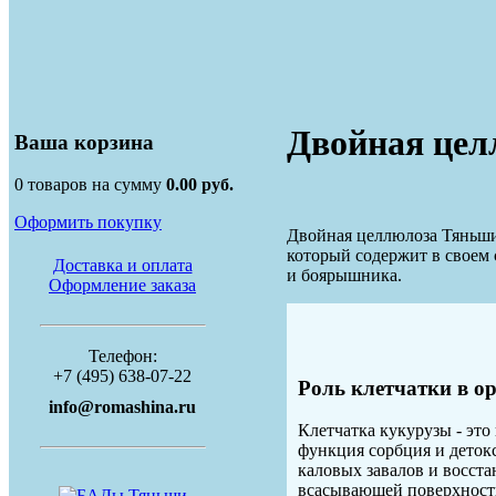
Двойная цел
Ваша корзина
0 товаров на сумму
0.00 руб.
Оформить покупку
Двойная целлюлоза Тяньши 
который содержит в своем 
Доставка и оплата
и боярышника.
Оформление заказа
Телефон:
+7 (495) 638-07-22
Роль клетчатки в о
info@romashina.ru
Клетчатка кукурузы - это
функция сорбция и деток
каловых завалов и восст
всасывающей поверхност