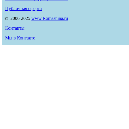
Публичная оферта
© 2006-2025
www.Romashina.ru
Контакты
Мы в Контакте