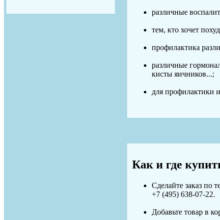
различные воспали
тем, кто хочет похуд
профилактика разли
различные гормонал
кисты яичников...;
для профилактики и
Как и где купи
Сделайте заказ по т
+7 (495) 638-07-22
.
Добавьте товар в ко