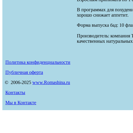
В программах для похуден
хорошо снижает аппетит.
Форма выпуска бад: 10 фла
Производитель: компания 
качественных натуральных
Политика конфиденциальности
Публичная оферта
© 2006-2025
www.Romashina.ru
Контакты
Мы в Контакте